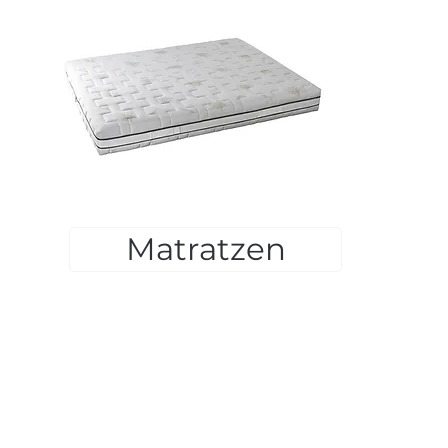
Matratzen