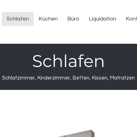
Schlafen
Küchen
Büro
Liquidation
Kon
Schlafen
Schlafzimmer, Kinderzimmer, Betten, Kissen,
Matratzen