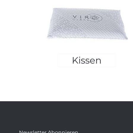
Kissen
Newsletter Abonnieren