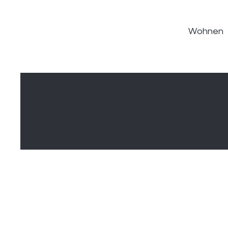
Wohnen