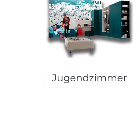
Jugendzimmer