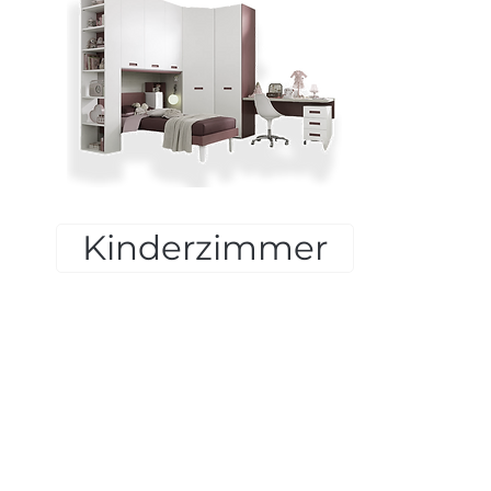
Kinderzimmer