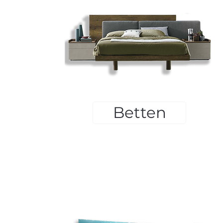
Betten