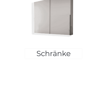
Schränke