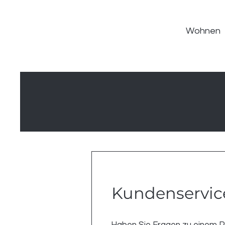
Wohnen
Kundenservic