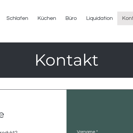
Schlafen
Küchen
Büro
Liquidation
Kon
Kontakt
e
Vorname