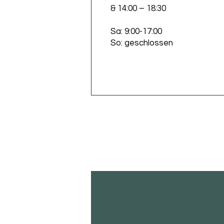
& 14:00 – 18:30
Sa: 9:00-17:00
So: geschlossen