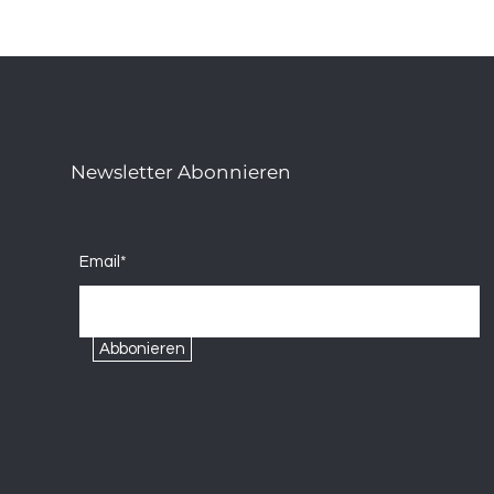
Newsletter Abonnieren
Email*
Abbonieren