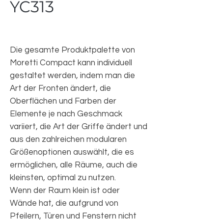
YC313
Die gesamte Produktpalette von
Moretti Compact kann individuell
gestaltet werden, indem man die
Art der Fronten ändert, die
Oberflächen und Farben der
Elemente je nach Geschmack
variiert, die Art der Griffe ändert und
aus den zahlreichen modularen
Größenoptionen auswählt, die es
ermöglichen, alle Räume, auch die
kleinsten, optimal zu nutzen.
Wenn der Raum klein ist oder
Wände hat, die aufgrund von
Pfeilern, Türen und Fenstern nicht