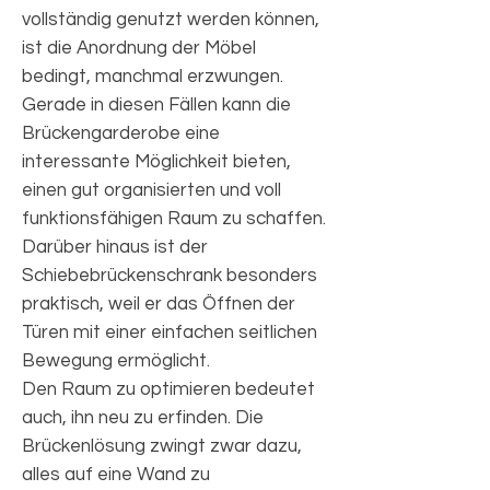
vollständig genutzt werden können,
ist die Anordnung der Möbel
bedingt, manchmal erzwungen.
Gerade in diesen Fällen kann die
Brückengarderobe eine
interessante Möglichkeit bieten,
einen gut organisierten und voll
funktionsfähigen Raum zu schaffen.
Darüber hinaus ist der
Schiebebrückenschrank besonders
praktisch, weil er das Öffnen der
Türen mit einer einfachen seitlichen
Bewegung ermöglicht.
Den Raum zu optimieren bedeutet
auch, ihn neu zu erfinden. Die
Brückenlösung zwingt zwar dazu,
alles auf eine Wand zu