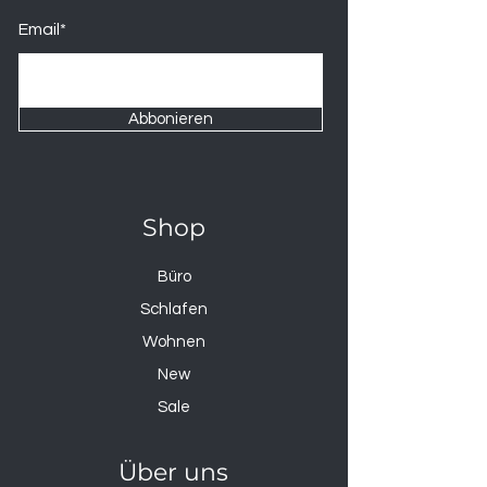
Email*
Abbonieren
Shop
Büro
Schlafen
Wohnen
New
Sale
Über uns