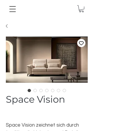
Space Vision
Space Vision zeichnet sich durch