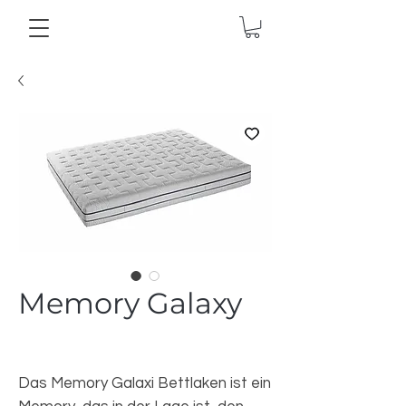
Memory Galaxy
Das Memory Galaxi Bettlaken ist ein