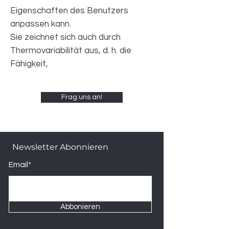
Eigenschaften des Benutzers
anpassen kann.
Sie zeichnet sich auch durch
Thermovariabilität aus, d. h. die
Fähigkeit,
Frag uns an!
Newsletter Abonnieren
Email*
Abbonieren