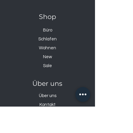
Shop
Büro
Schlafen
Wohnen
New
Sale
Über uns
Über uns
Kontakt
Datenschutzerklärung
Impressum