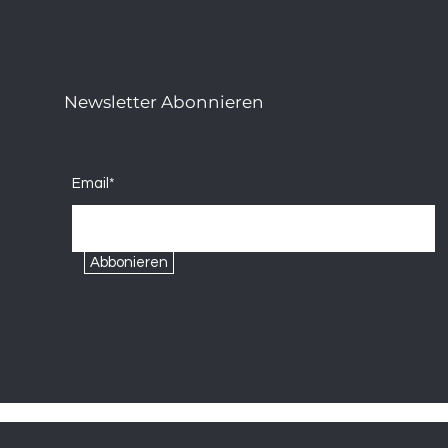
Newsletter Abonnieren
Email*
Abbonieren