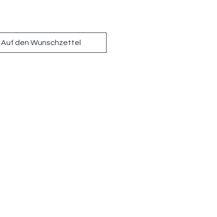
Auf den Wunschzettel