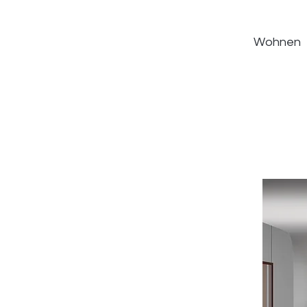
Wohnen