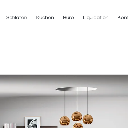
Schlafen
Küchen
Büro
Liquidation
Kon