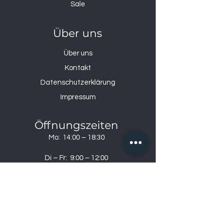
Sale
Über uns
Über uns
Kontakt
Datenschutzerklärung
Impressum
Öffnungszeiten
Mo: 14:00 – 18:30
Di – Fr: 9:00 – 12:00
& 14:00 – 18:30
Sa: 9:00-17:00
So: geschlossen