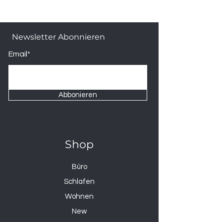
Newsletter Abonnieren
Email*
Abbonieren
Shop
Büro
Schlafen
Wohnen
New