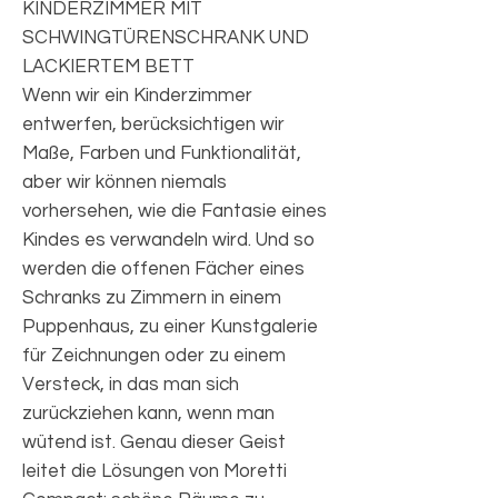
KINDERZIMMER MIT
SCHWINGTÜRENSCHRANK UND
LACKIERTEM BETT
Wenn wir ein Kinderzimmer
entwerfen, berücksichtigen wir
Maße, Farben und Funktionalität,
aber wir können niemals
vorhersehen, wie die Fantasie eines
Kindes es verwandeln wird. Und so
werden die offenen Fächer eines
Schranks zu Zimmern in einem
Puppenhaus, zu einer Kunstgalerie
für Zeichnungen oder zu einem
Versteck, in das man sich
zurückziehen kann, wenn man
wütend ist. Genau dieser Geist
leitet die Lösungen von Moretti