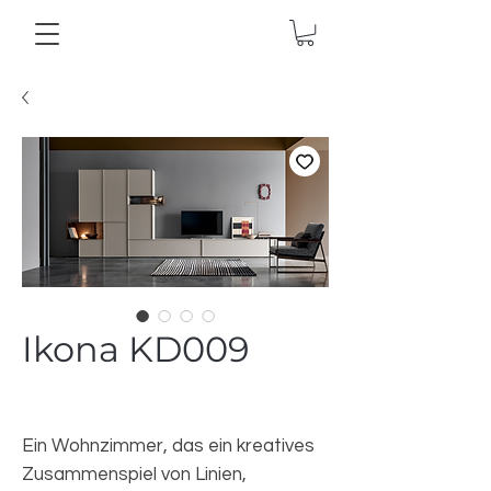
Ikona KD009
Ein Wohnzimmer, das ein kreatives
Zusammenspiel von Linien,