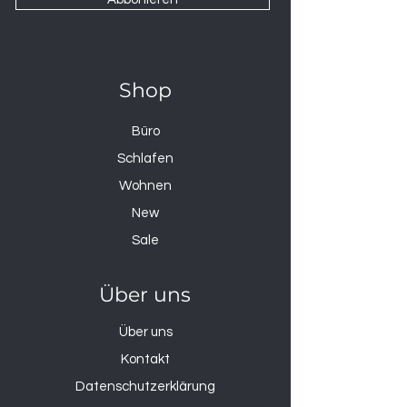
Shop
Büro
Schlafen
Wohnen
New
Sale
Über uns
Über uns
Kontakt
Datenschutzerklärung