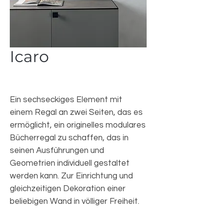
Icaro
Ein sechseckiges Element mit
einem Regal an zwei Seiten, das es
ermöglicht, ein originelles modulares
Bücherregal zu schaffen, das in
seinen Ausführungen und
Geometrien individuell gestaltet
werden kann. Zur Einrichtung und
gleichzeitigen Dekoration einer
beliebigen Wand in völliger Freiheit.