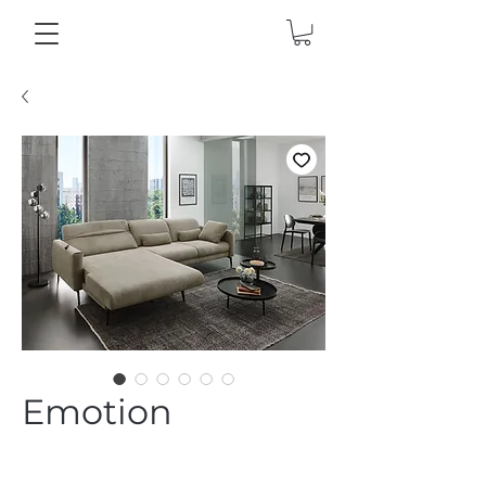
Emotion