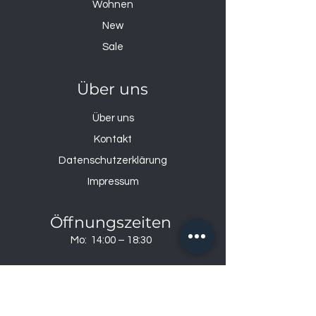
Wohnen
New
Sale
Über uns
Über uns
Kontakt
Datenschutzerklärung
Impressum
Öffnungszeiten
Mo: 14:00 – 18:30
Di – Fr: 9:00 – 12:00
& 14:00 – 18:30
Sa: 9:00-17:00