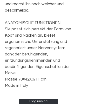
und macht ihn noch weicher und
geschmeidig.
ANATOMISCHE FUNKTIONEN
Sie passt sich perfekt der Form von
Kopf und Nacken an, bietet
ergonomische Unterstützung und
regeneriert unser Nervensystem
dank der beruhigenden,
entzündungshemmenden und
besänftigenden Eigenschaften der
Malve.
Masse 70X42X9/11 cm
Made in Italy
Frag uns an!