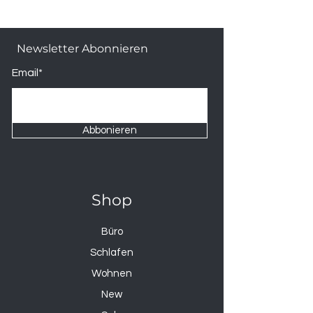
Newsletter Abonnieren
Email*
Abbonieren
Shop
Büro
Schlafen
Wohnen
New