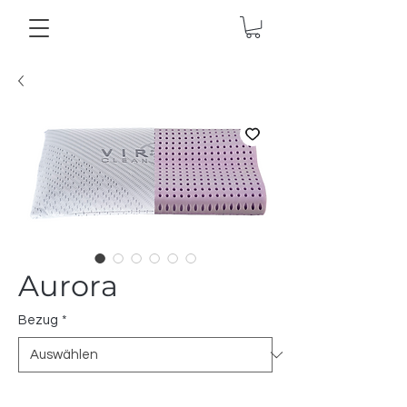
Aurora
Bezug
*