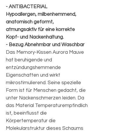
- ANTIBACTERIAL
Hypoallergen, milbenhemmend,
anatomisch geformt,
atmungsaktiv für eine korrekte
Kopf- und Nackenhaltung.
- Bezug Abnehmbar und Waschbar
Das Memory-Kissen Aurora Mauve
hat beruhigende und
entzündungshemmende
Eigenschaften und wirkt
mikrostimulierend. Seine spezielle
Form ist für Menschen gedacht, die
unter Nackenschmerzen leiden. Da
das Material Temperaturempfindlich
ist, beeinflusst die
Körpertemperatur die
Molekularstruktur dieses Schaums