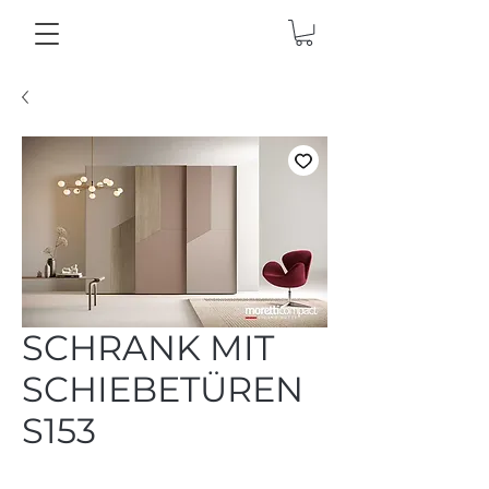
SCHRANK MIT
SCHIEBETÜREN
S153