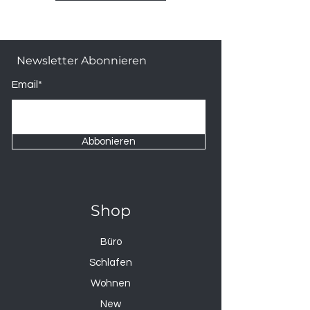
Newsletter Abonnieren
Email*
Abbonieren
Shop
Büro
Schlafen
Wohnen
New