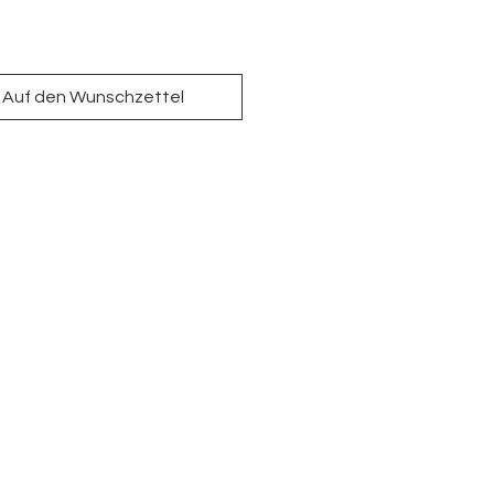
Auf den Wunschzettel