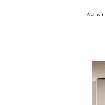
Wohnen