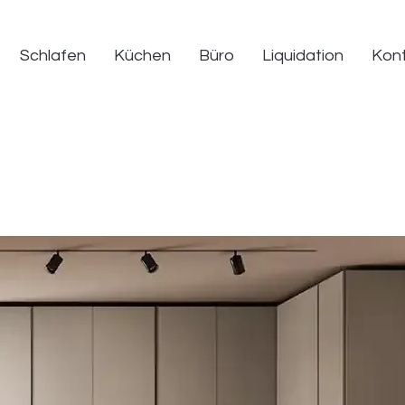
Schlafen
Küchen
Büro
Liquidation
Kon